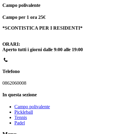
Campo polivalente
Campo per 1 ora 25€
*SCONTISTICA PER I RESIDENTI*
ORARI:
Aperto tutti i giorni dalle 9:00 alle 19:00
Telefono
0862060008
In questa sezione
Campo polivalente
Pickleball
Tennis
Padel